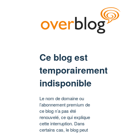
Ce blog est
temporairement
indisponible
Le nom de domaine ou
l’abonnement premium de
ce blog n’a pas été
renouvelé, ce qui explique
cette interruption. Dans
certains cas, le blog peut