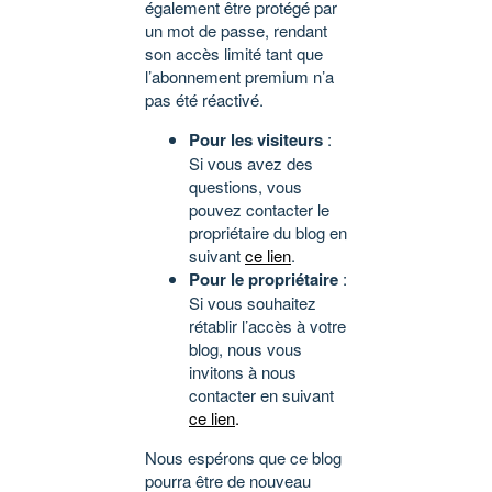
également être protégé par
un mot de passe, rendant
son accès limité tant que
l’abonnement premium n’a
pas été réactivé.
Pour les visiteurs
:
Si vous avez des
questions, vous
pouvez contacter le
propriétaire du blog en
suivant
ce lien
.
Pour le propriétaire
:
Si vous souhaitez
rétablir l’accès à votre
blog, nous vous
invitons à nous
contacter en suivant
ce lien
.
Nous espérons que ce blog
pourra être de nouveau