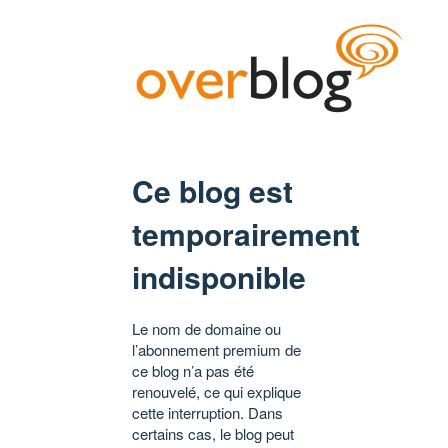
Ce blog est
temporairement
indisponible
Le nom de domaine ou
l’abonnement premium de
ce blog n’a pas été
renouvelé, ce qui explique
cette interruption. Dans
certains cas, le blog peut