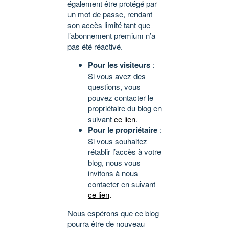
également être protégé par
un mot de passe, rendant
son accès limité tant que
l’abonnement premium n’a
pas été réactivé.
Pour les visiteurs
:
Si vous avez des
questions, vous
pouvez contacter le
propriétaire du blog en
suivant
ce lien
.
Pour le propriétaire
:
Si vous souhaitez
rétablir l’accès à votre
blog, nous vous
invitons à nous
contacter en suivant
ce lien
.
Nous espérons que ce blog
pourra être de nouveau