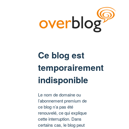
Ce blog est
temporairement
indisponible
Le nom de domaine ou
l’abonnement premium de
ce blog n’a pas été
renouvelé, ce qui explique
cette interruption. Dans
certains cas, le blog peut