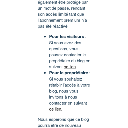
également être protégé par
un mot de passe, rendant
son accès limité tant que
l’abonnement premium n’a
pas été réactivé.
Pour les visiteurs
:
Si vous avez des
questions, vous
pouvez contacter le
propriétaire du blog en
suivant
ce lien
.
Pour le propriétaire
:
Si vous souhaitez
rétablir l’accès à votre
blog, nous vous
invitons à nous
contacter en suivant
ce lien
.
Nous espérons que ce blog
pourra être de nouveau