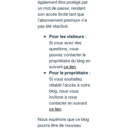
également être protégé par
un mot de passe, rendant
son accès limité tant que
l’abonnement premium n’a
pas été réactivé.
Pour les visiteurs
:
Si vous avez des
questions, vous
pouvez contacter le
propriétaire du blog en
suivant
ce lien
.
Pour le propriétaire
:
Si vous souhaitez
rétablir l’accès à votre
blog, nous vous
invitons à nous
contacter en suivant
ce lien
.
Nous espérons que ce blog
pourra être de nouveau