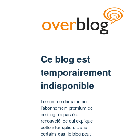
Ce blog est
temporairement
indisponible
Le nom de domaine ou
l’abonnement premium de
ce blog n’a pas été
renouvelé, ce qui explique
cette interruption. Dans
certains cas, le blog peut