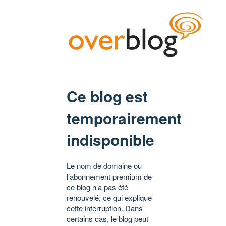
Ce blog est
temporairement
indisponible
Le nom de domaine ou
l’abonnement premium de
ce blog n’a pas été
renouvelé, ce qui explique
cette interruption. Dans
certains cas, le blog peut