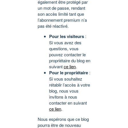
également être protégé par
un mot de passe, rendant
son accès limité tant que
l’abonnement premium n’a
pas été réactivé.
Pour les visiteurs
:
Si vous avez des
questions, vous
pouvez contacter le
propriétaire du blog en
suivant
ce lien
.
Pour le propriétaire
:
Si vous souhaitez
rétablir l’accès à votre
blog, nous vous
invitons à nous
contacter en suivant
ce lien
.
Nous espérons que ce blog
pourra être de nouveau