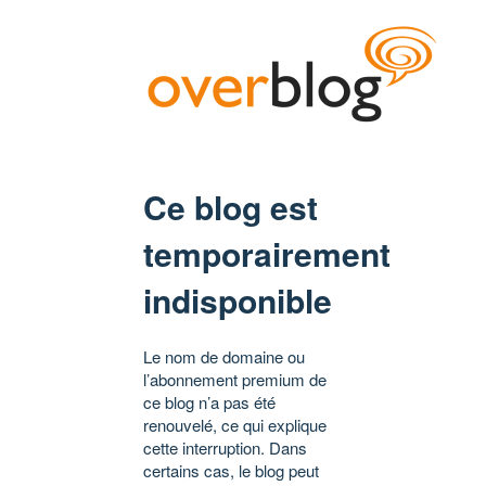
Ce blog est
temporairement
indisponible
Le nom de domaine ou
l’abonnement premium de
ce blog n’a pas été
renouvelé, ce qui explique
cette interruption. Dans
certains cas, le blog peut