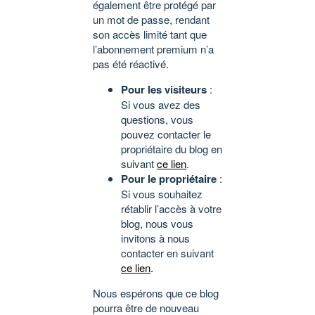
également être protégé par
un mot de passe, rendant
son accès limité tant que
l’abonnement premium n’a
pas été réactivé.
Pour les visiteurs
:
Si vous avez des
questions, vous
pouvez contacter le
propriétaire du blog en
suivant
ce lien
.
Pour le propriétaire
:
Si vous souhaitez
rétablir l’accès à votre
blog, nous vous
invitons à nous
contacter en suivant
ce lien
.
Nous espérons que ce blog
pourra être de nouveau