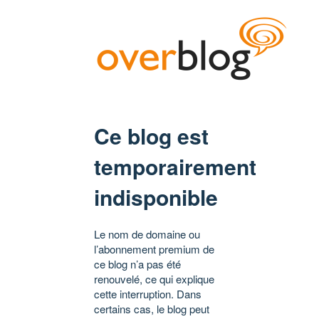
Ce blog est
temporairement
indisponible
Le nom de domaine ou
l’abonnement premium de
ce blog n’a pas été
renouvelé, ce qui explique
cette interruption. Dans
certains cas, le blog peut