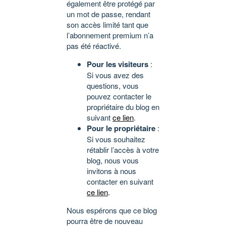
également être protégé par
un mot de passe, rendant
son accès limité tant que
l’abonnement premium n’a
pas été réactivé.
Pour les visiteurs
:
Si vous avez des
questions, vous
pouvez contacter le
propriétaire du blog en
suivant
ce lien
.
Pour le propriétaire
:
Si vous souhaitez
rétablir l’accès à votre
blog, nous vous
invitons à nous
contacter en suivant
ce lien
.
Nous espérons que ce blog
pourra être de nouveau