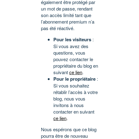
également être protégé par
un mot de passe, rendant
son accès limité tant que
l’abonnement premium n’a
pas été réactivé.
Pour les visiteurs
:
Si vous avez des
questions, vous
pouvez contacter le
propriétaire du blog en
suivant
ce lien
.
Pour le propriétaire
:
Si vous souhaitez
rétablir l’accès à votre
blog, nous vous
invitons à nous
contacter en suivant
ce lien
.
Nous espérons que ce blog
pourra être de nouveau