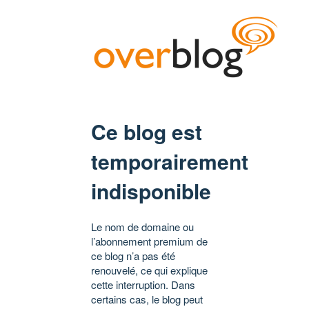
Ce blog est
temporairement
indisponible
Le nom de domaine ou
l’abonnement premium de
ce blog n’a pas été
renouvelé, ce qui explique
cette interruption. Dans
certains cas, le blog peut