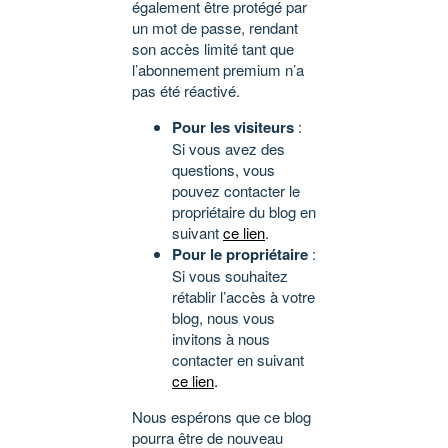
également être protégé par
un mot de passe, rendant
son accès limité tant que
l’abonnement premium n’a
pas été réactivé.
Pour les visiteurs
:
Si vous avez des
questions, vous
pouvez contacter le
propriétaire du blog en
suivant
ce lien
.
Pour le propriétaire
:
Si vous souhaitez
rétablir l’accès à votre
blog, nous vous
invitons à nous
contacter en suivant
ce lien
.
Nous espérons que ce blog
pourra être de nouveau