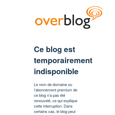
Ce blog est
temporairement
indisponible
Le nom de domaine ou
l’abonnement premium de
ce blog n’a pas été
renouvelé, ce qui explique
cette interruption. Dans
certains cas, le blog peut