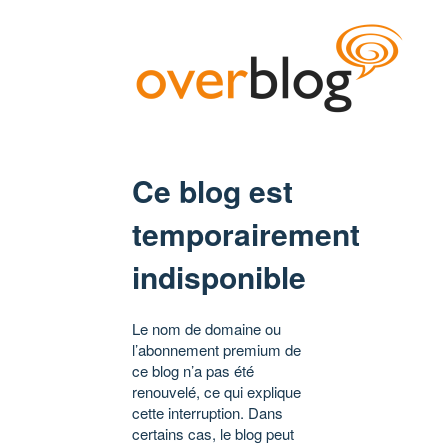
Ce blog est
temporairement
indisponible
Le nom de domaine ou
l’abonnement premium de
ce blog n’a pas été
renouvelé, ce qui explique
cette interruption. Dans
certains cas, le blog peut