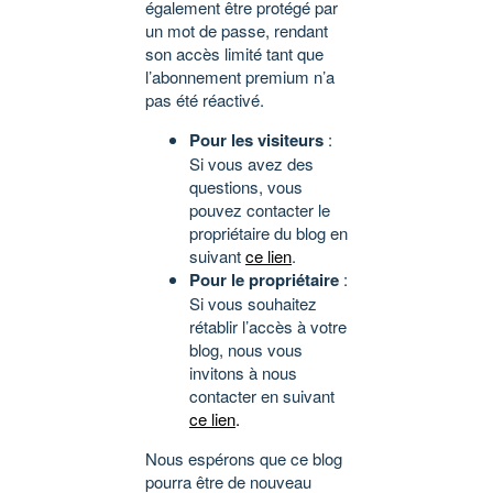
également être protégé par
un mot de passe, rendant
son accès limité tant que
l’abonnement premium n’a
pas été réactivé.
Pour les visiteurs
:
Si vous avez des
questions, vous
pouvez contacter le
propriétaire du blog en
suivant
ce lien
.
Pour le propriétaire
:
Si vous souhaitez
rétablir l’accès à votre
blog, nous vous
invitons à nous
contacter en suivant
ce lien
.
Nous espérons que ce blog
pourra être de nouveau