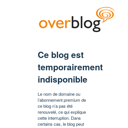
Ce blog est
temporairement
indisponible
Le nom de domaine ou
l’abonnement premium de
ce blog n’a pas été
renouvelé, ce qui explique
cette interruption. Dans
certains cas, le blog peut