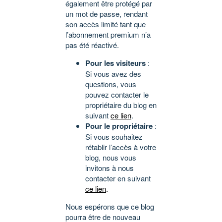
également être protégé par
un mot de passe, rendant
son accès limité tant que
l’abonnement premium n’a
pas été réactivé.
Pour les visiteurs
:
Si vous avez des
questions, vous
pouvez contacter le
propriétaire du blog en
suivant
ce lien
.
Pour le propriétaire
:
Si vous souhaitez
rétablir l’accès à votre
blog, nous vous
invitons à nous
contacter en suivant
ce lien
.
Nous espérons que ce blog
pourra être de nouveau