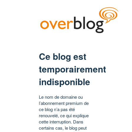
Ce blog est
temporairement
indisponible
Le nom de domaine ou
l’abonnement premium de
ce blog n’a pas été
renouvelé, ce qui explique
cette interruption. Dans
certains cas, le blog peut