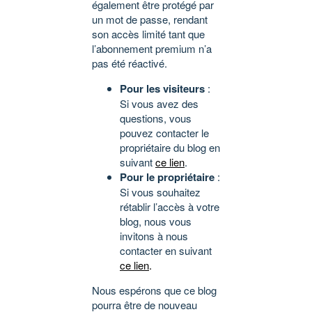
également être protégé par
un mot de passe, rendant
son accès limité tant que
l’abonnement premium n’a
pas été réactivé.
Pour les visiteurs
:
Si vous avez des
questions, vous
pouvez contacter le
propriétaire du blog en
suivant
ce lien
.
Pour le propriétaire
:
Si vous souhaitez
rétablir l’accès à votre
blog, nous vous
invitons à nous
contacter en suivant
ce lien
.
Nous espérons que ce blog
pourra être de nouveau