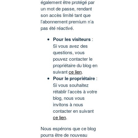
également être protégé par
un mot de passe, rendant
son accès limité tant que
l’abonnement premium n’a
pas été réactivé.
Pour les visiteurs
:
Si vous avez des
questions, vous
pouvez contacter le
propriétaire du blog en
suivant
ce lien
.
Pour le propriétaire
:
Si vous souhaitez
rétablir l’accès à votre
blog, nous vous
invitons à nous
contacter en suivant
ce lien
.
Nous espérons que ce blog
pourra être de nouveau