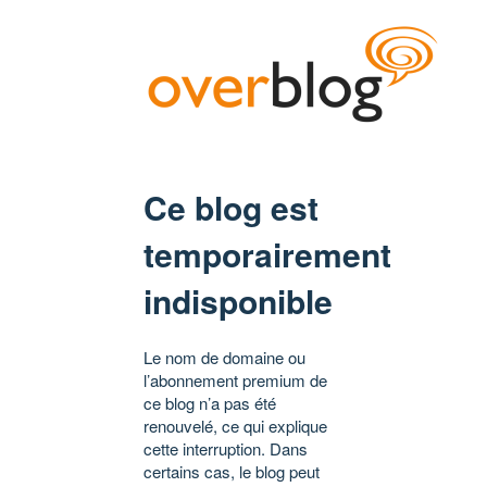
Ce blog est
temporairement
indisponible
Le nom de domaine ou
l’abonnement premium de
ce blog n’a pas été
renouvelé, ce qui explique
cette interruption. Dans
certains cas, le blog peut