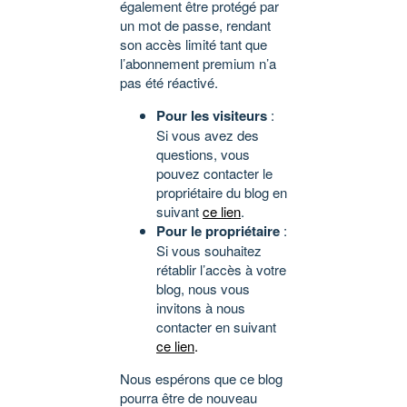
également être protégé par
un mot de passe, rendant
son accès limité tant que
l’abonnement premium n’a
pas été réactivé.
Pour les visiteurs
:
Si vous avez des
questions, vous
pouvez contacter le
propriétaire du blog en
suivant
ce lien
.
Pour le propriétaire
:
Si vous souhaitez
rétablir l’accès à votre
blog, nous vous
invitons à nous
contacter en suivant
ce lien
.
Nous espérons que ce blog
pourra être de nouveau