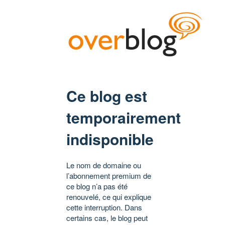
Ce blog est
temporairement
indisponible
Le nom de domaine ou
l’abonnement premium de
ce blog n’a pas été
renouvelé, ce qui explique
cette interruption. Dans
certains cas, le blog peut