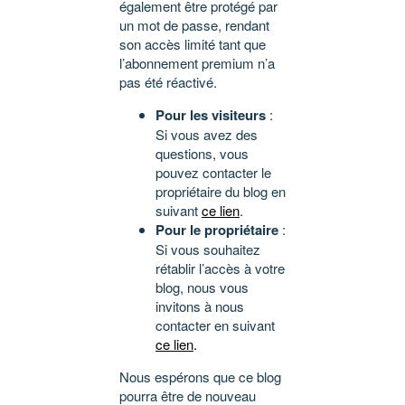
également être protégé par
un mot de passe, rendant
son accès limité tant que
l’abonnement premium n’a
pas été réactivé.
Pour les visiteurs
:
Si vous avez des
questions, vous
pouvez contacter le
propriétaire du blog en
suivant
ce lien
.
Pour le propriétaire
:
Si vous souhaitez
rétablir l’accès à votre
blog, nous vous
invitons à nous
contacter en suivant
ce lien
.
Nous espérons que ce blog
pourra être de nouveau