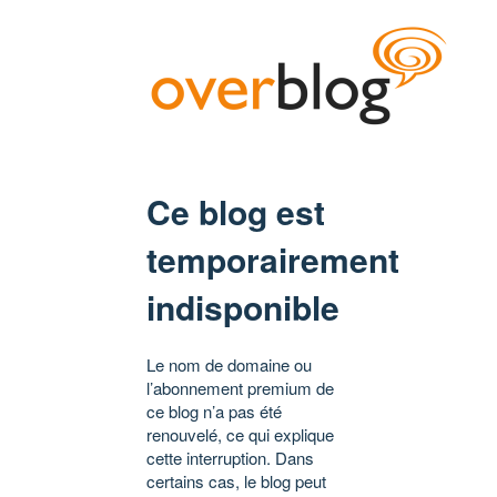
Ce blog est
temporairement
indisponible
Le nom de domaine ou
l’abonnement premium de
ce blog n’a pas été
renouvelé, ce qui explique
cette interruption. Dans
certains cas, le blog peut