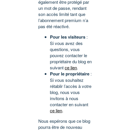
également être protégé par
un mot de passe, rendant
son accès limité tant que
l’abonnement premium n’a
pas été réactivé.
Pour les visiteurs
:
Si vous avez des
questions, vous
pouvez contacter le
propriétaire du blog en
suivant
ce lien
.
Pour le propriétaire
:
Si vous souhaitez
rétablir l’accès à votre
blog, nous vous
invitons à nous
contacter en suivant
ce lien
.
Nous espérons que ce blog
pourra être de nouveau