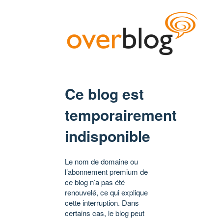
Ce blog est
temporairement
indisponible
Le nom de domaine ou
l’abonnement premium de
ce blog n’a pas été
renouvelé, ce qui explique
cette interruption. Dans
certains cas, le blog peut