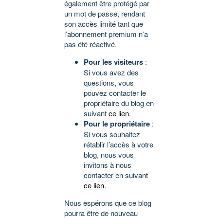
également être protégé par
un mot de passe, rendant
son accès limité tant que
l’abonnement premium n’a
pas été réactivé.
Pour les visiteurs
:
Si vous avez des
questions, vous
pouvez contacter le
propriétaire du blog en
suivant
ce lien
.
Pour le propriétaire
:
Si vous souhaitez
rétablir l’accès à votre
blog, nous vous
invitons à nous
contacter en suivant
ce lien
.
Nous espérons que ce blog
pourra être de nouveau