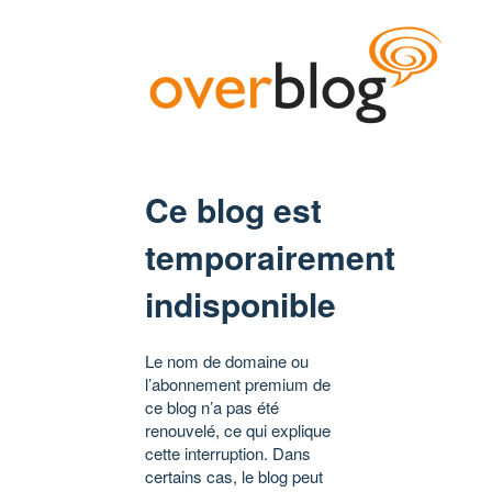
Ce blog est
temporairement
indisponible
Le nom de domaine ou
l’abonnement premium de
ce blog n’a pas été
renouvelé, ce qui explique
cette interruption. Dans
certains cas, le blog peut