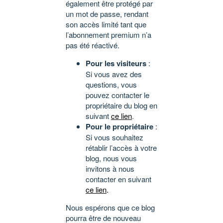
également être protégé par
un mot de passe, rendant
son accès limité tant que
l’abonnement premium n’a
pas été réactivé.
Pour les visiteurs
:
Si vous avez des
questions, vous
pouvez contacter le
propriétaire du blog en
suivant
ce lien
.
Pour le propriétaire
:
Si vous souhaitez
rétablir l’accès à votre
blog, nous vous
invitons à nous
contacter en suivant
ce lien
.
Nous espérons que ce blog
pourra être de nouveau