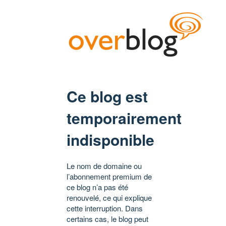
Ce blog est
temporairement
indisponible
Le nom de domaine ou
l’abonnement premium de
ce blog n’a pas été
renouvelé, ce qui explique
cette interruption. Dans
certains cas, le blog peut