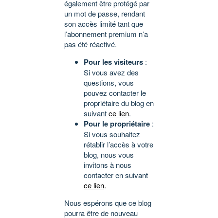
également être protégé par
un mot de passe, rendant
son accès limité tant que
l’abonnement premium n’a
pas été réactivé.
Pour les visiteurs
:
Si vous avez des
questions, vous
pouvez contacter le
propriétaire du blog en
suivant
ce lien
.
Pour le propriétaire
:
Si vous souhaitez
rétablir l’accès à votre
blog, nous vous
invitons à nous
contacter en suivant
ce lien
.
Nous espérons que ce blog
pourra être de nouveau