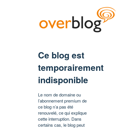
Ce blog est
temporairement
indisponible
Le nom de domaine ou
l’abonnement premium de
ce blog n’a pas été
renouvelé, ce qui explique
cette interruption. Dans
certains cas, le blog peut