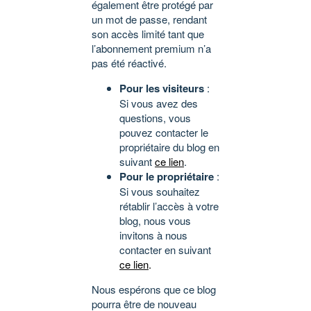
également être protégé par
un mot de passe, rendant
son accès limité tant que
l’abonnement premium n’a
pas été réactivé.
Pour les visiteurs
:
Si vous avez des
questions, vous
pouvez contacter le
propriétaire du blog en
suivant
ce lien
.
Pour le propriétaire
:
Si vous souhaitez
rétablir l’accès à votre
blog, nous vous
invitons à nous
contacter en suivant
ce lien
.
Nous espérons que ce blog
pourra être de nouveau