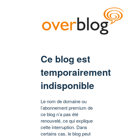
Ce blog est
temporairement
indisponible
Le nom de domaine ou
l’abonnement premium de
ce blog n’a pas été
renouvelé, ce qui explique
cette interruption. Dans
certains cas, le blog peut