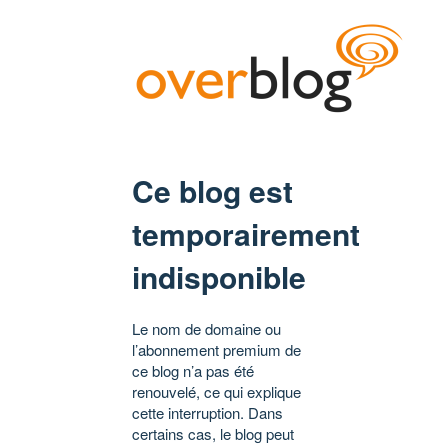
Ce blog est
temporairement
indisponible
Le nom de domaine ou
l’abonnement premium de
ce blog n’a pas été
renouvelé, ce qui explique
cette interruption. Dans
certains cas, le blog peut