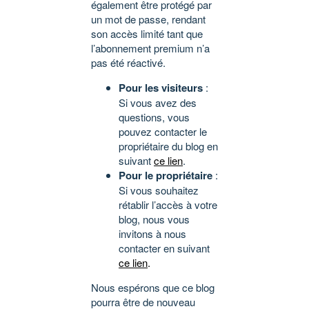
également être protégé par
un mot de passe, rendant
son accès limité tant que
l’abonnement premium n’a
pas été réactivé.
Pour les visiteurs
:
Si vous avez des
questions, vous
pouvez contacter le
propriétaire du blog en
suivant
ce lien
.
Pour le propriétaire
:
Si vous souhaitez
rétablir l’accès à votre
blog, nous vous
invitons à nous
contacter en suivant
ce lien
.
Nous espérons que ce blog
pourra être de nouveau