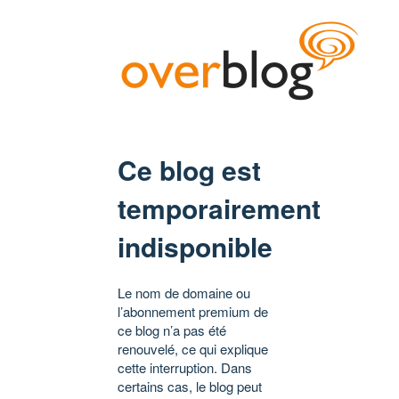
Ce blog est
temporairement
indisponible
Le nom de domaine ou
l’abonnement premium de
ce blog n’a pas été
renouvelé, ce qui explique
cette interruption. Dans
certains cas, le blog peut