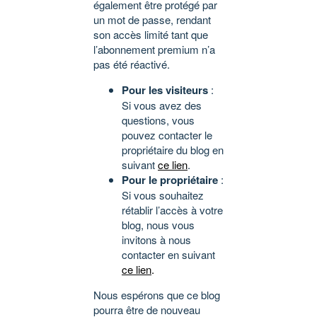
également être protégé par
un mot de passe, rendant
son accès limité tant que
l’abonnement premium n’a
pas été réactivé.
Pour les visiteurs
:
Si vous avez des
questions, vous
pouvez contacter le
propriétaire du blog en
suivant
ce lien
.
Pour le propriétaire
:
Si vous souhaitez
rétablir l’accès à votre
blog, nous vous
invitons à nous
contacter en suivant
ce lien
.
Nous espérons que ce blog
pourra être de nouveau