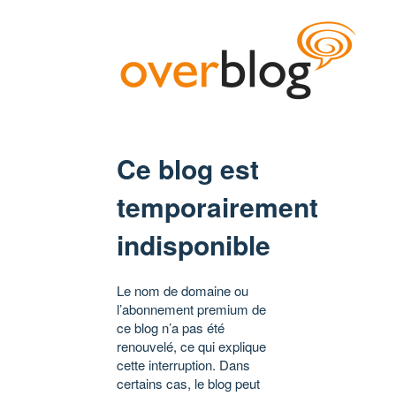
Ce blog est
temporairement
indisponible
Le nom de domaine ou
l’abonnement premium de
ce blog n’a pas été
renouvelé, ce qui explique
cette interruption. Dans
certains cas, le blog peut