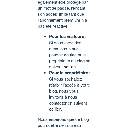
également être protégé par
un mot de passe, rendant
son accès limité tant que
l’abonnement premium n’a
pas été réactivé.
Pour les visiteurs
:
Si vous avez des
questions, vous
pouvez contacter le
propriétaire du blog en
suivant
ce lien
.
Pour le propriétaire
:
Si vous souhaitez
rétablir l’accès à votre
blog, nous vous
invitons à nous
contacter en suivant
ce lien
.
Nous espérons que ce blog
pourra être de nouveau