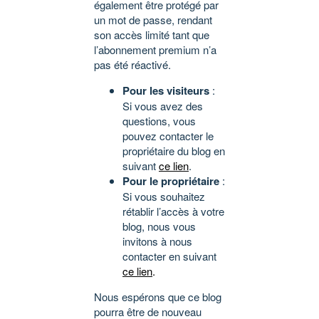
également être protégé par
un mot de passe, rendant
son accès limité tant que
l’abonnement premium n’a
pas été réactivé.
Pour les visiteurs
:
Si vous avez des
questions, vous
pouvez contacter le
propriétaire du blog en
suivant
ce lien
.
Pour le propriétaire
:
Si vous souhaitez
rétablir l’accès à votre
blog, nous vous
invitons à nous
contacter en suivant
ce lien
.
Nous espérons que ce blog
pourra être de nouveau