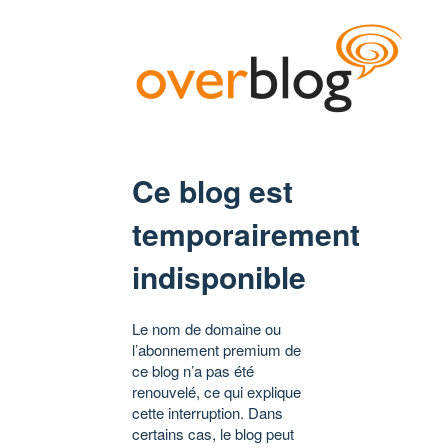
Ce blog est
temporairement
indisponible
Le nom de domaine ou
l’abonnement premium de
ce blog n’a pas été
renouvelé, ce qui explique
cette interruption. Dans
certains cas, le blog peut