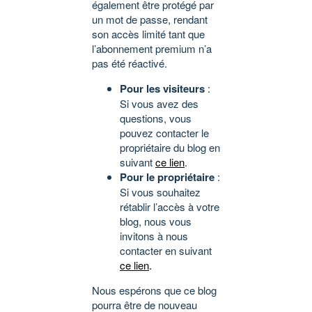
également être protégé par
un mot de passe, rendant
son accès limité tant que
l’abonnement premium n’a
pas été réactivé.
Pour les visiteurs
:
Si vous avez des
questions, vous
pouvez contacter le
propriétaire du blog en
suivant
ce lien
.
Pour le propriétaire
:
Si vous souhaitez
rétablir l’accès à votre
blog, nous vous
invitons à nous
contacter en suivant
ce lien
.
Nous espérons que ce blog
pourra être de nouveau