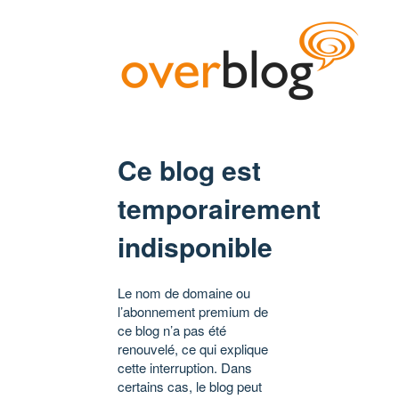
Ce blog est
temporairement
indisponible
Le nom de domaine ou
l’abonnement premium de
ce blog n’a pas été
renouvelé, ce qui explique
cette interruption. Dans
certains cas, le blog peut