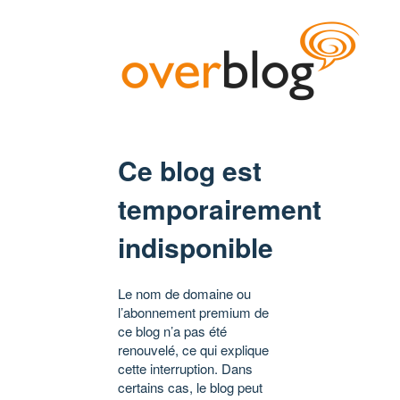
Ce blog est
temporairement
indisponible
Le nom de domaine ou
l’abonnement premium de
ce blog n’a pas été
renouvelé, ce qui explique
cette interruption. Dans
certains cas, le blog peut