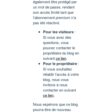
également être protégé par
un mot de passe, rendant
son accès limité tant que
l’abonnement premium n’a
pas été réactivé.
Pour les visiteurs
:
Si vous avez des
questions, vous
pouvez contacter le
propriétaire du blog en
suivant
ce lien
.
Pour le propriétaire
:
Si vous souhaitez
rétablir l’accès à votre
blog, nous vous
invitons à nous
contacter en suivant
ce lien
.
Nous espérons que ce blog
pourra être de nouveau