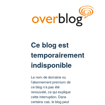
Ce blog est
temporairement
indisponible
Le nom de domaine ou
l’abonnement premium de
ce blog n’a pas été
renouvelé, ce qui explique
cette interruption. Dans
certains cas, le blog peut