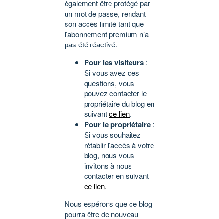
également être protégé par
un mot de passe, rendant
son accès limité tant que
l’abonnement premium n’a
pas été réactivé.
Pour les visiteurs
:
Si vous avez des
questions, vous
pouvez contacter le
propriétaire du blog en
suivant
ce lien
.
Pour le propriétaire
:
Si vous souhaitez
rétablir l’accès à votre
blog, nous vous
invitons à nous
contacter en suivant
ce lien
.
Nous espérons que ce blog
pourra être de nouveau