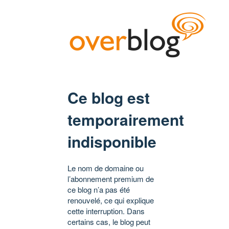
Ce blog est
temporairement
indisponible
Le nom de domaine ou
l’abonnement premium de
ce blog n’a pas été
renouvelé, ce qui explique
cette interruption. Dans
certains cas, le blog peut