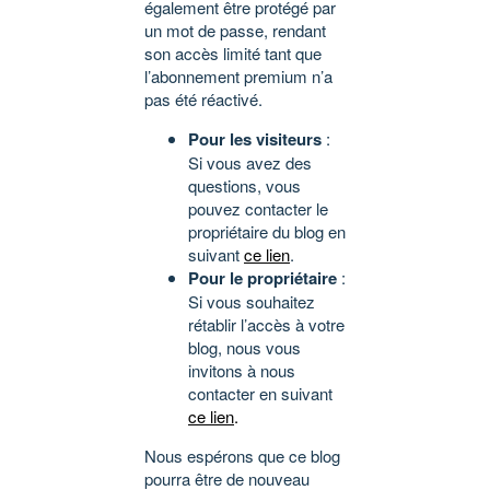
également être protégé par
un mot de passe, rendant
son accès limité tant que
l’abonnement premium n’a
pas été réactivé.
Pour les visiteurs
:
Si vous avez des
questions, vous
pouvez contacter le
propriétaire du blog en
suivant
ce lien
.
Pour le propriétaire
:
Si vous souhaitez
rétablir l’accès à votre
blog, nous vous
invitons à nous
contacter en suivant
ce lien
.
Nous espérons que ce blog
pourra être de nouveau