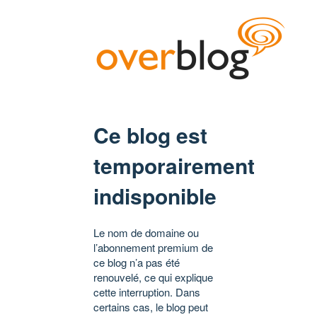
Ce blog est
temporairement
indisponible
Le nom de domaine ou
l’abonnement premium de
ce blog n’a pas été
renouvelé, ce qui explique
cette interruption. Dans
certains cas, le blog peut