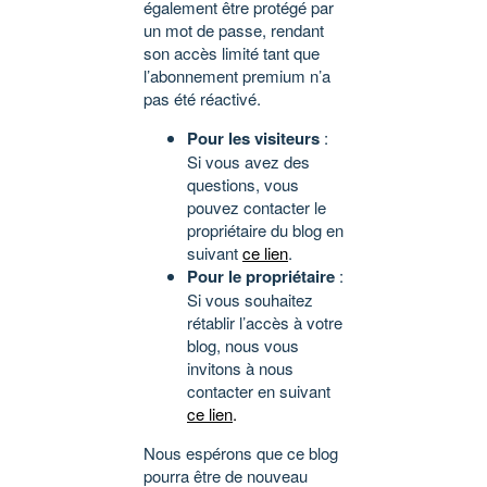
également être protégé par
un mot de passe, rendant
son accès limité tant que
l’abonnement premium n’a
pas été réactivé.
Pour les visiteurs
:
Si vous avez des
questions, vous
pouvez contacter le
propriétaire du blog en
suivant
ce lien
.
Pour le propriétaire
:
Si vous souhaitez
rétablir l’accès à votre
blog, nous vous
invitons à nous
contacter en suivant
ce lien
.
Nous espérons que ce blog
pourra être de nouveau