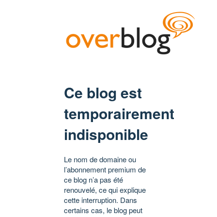
Ce blog est
temporairement
indisponible
Le nom de domaine ou
l’abonnement premium de
ce blog n’a pas été
renouvelé, ce qui explique
cette interruption. Dans
certains cas, le blog peut