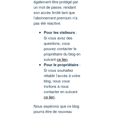
également être protégé par
un mot de passe, rendant
son accès limité tant que
l’abonnement premium n’a
pas été réactivé.
Pour les visiteurs
:
Si vous avez des
questions, vous
pouvez contacter le
propriétaire du blog en
suivant
ce lien
.
Pour le propriétaire
:
Si vous souhaitez
rétablir l’accès à votre
blog, nous vous
invitons à nous
contacter en suivant
ce lien
.
Nous espérons que ce blog
pourra être de nouveau