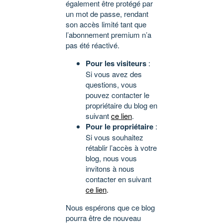
également être protégé par
un mot de passe, rendant
son accès limité tant que
l’abonnement premium n’a
pas été réactivé.
Pour les visiteurs
:
Si vous avez des
questions, vous
pouvez contacter le
propriétaire du blog en
suivant
ce lien
.
Pour le propriétaire
:
Si vous souhaitez
rétablir l’accès à votre
blog, nous vous
invitons à nous
contacter en suivant
ce lien
.
Nous espérons que ce blog
pourra être de nouveau