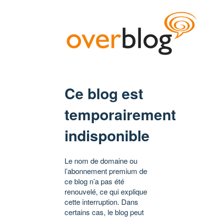
Ce blog est
temporairement
indisponible
Le nom de domaine ou
l’abonnement premium de
ce blog n’a pas été
renouvelé, ce qui explique
cette interruption. Dans
certains cas, le blog peut