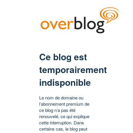
Ce blog est
temporairement
indisponible
Le nom de domaine ou
l’abonnement premium de
ce blog n’a pas été
renouvelé, ce qui explique
cette interruption. Dans
certains cas, le blog peut