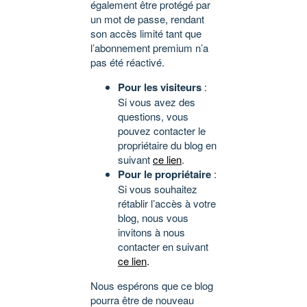
également être protégé par
un mot de passe, rendant
son accès limité tant que
l’abonnement premium n’a
pas été réactivé.
Pour les visiteurs
:
Si vous avez des
questions, vous
pouvez contacter le
propriétaire du blog en
suivant
ce lien
.
Pour le propriétaire
:
Si vous souhaitez
rétablir l’accès à votre
blog, nous vous
invitons à nous
contacter en suivant
ce lien
.
Nous espérons que ce blog
pourra être de nouveau