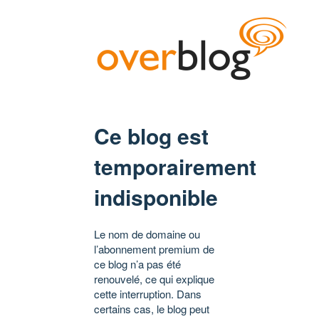
Ce blog est
temporairement
indisponible
Le nom de domaine ou
l’abonnement premium de
ce blog n’a pas été
renouvelé, ce qui explique
cette interruption. Dans
certains cas, le blog peut