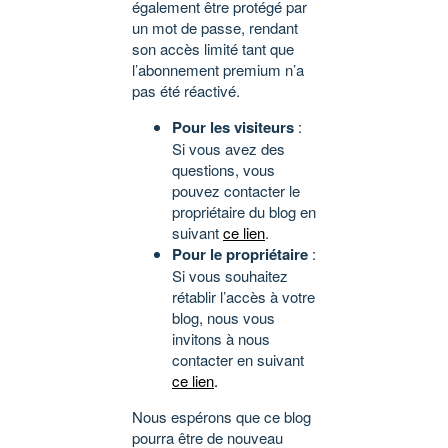
également être protégé par
un mot de passe, rendant
son accès limité tant que
l’abonnement premium n’a
pas été réactivé.
Pour les visiteurs
:
Si vous avez des
questions, vous
pouvez contacter le
propriétaire du blog en
suivant
ce lien
.
Pour le propriétaire
:
Si vous souhaitez
rétablir l’accès à votre
blog, nous vous
invitons à nous
contacter en suivant
ce lien
.
Nous espérons que ce blog
pourra être de nouveau