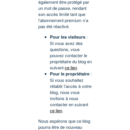
également être protégé par
un mot de passe, rendant
son accès limité tant que
l’abonnement premium n’a
pas été réactivé.
Pour les visiteurs
:
Si vous avez des
questions, vous
pouvez contacter le
propriétaire du blog en
suivant
ce lien
.
Pour le propriétaire
:
Si vous souhaitez
rétablir l’accès à votre
blog, nous vous
invitons à nous
contacter en suivant
ce lien
.
Nous espérons que ce blog
pourra être de nouveau