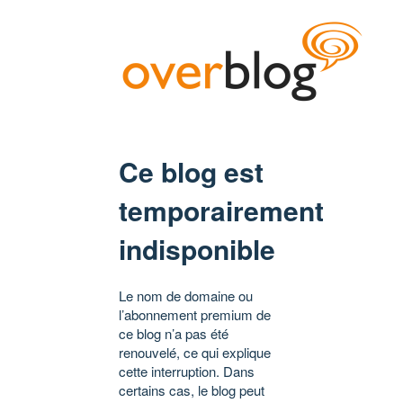
Ce blog est
temporairement
indisponible
Le nom de domaine ou
l’abonnement premium de
ce blog n’a pas été
renouvelé, ce qui explique
cette interruption. Dans
certains cas, le blog peut