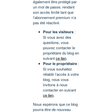
également être protégé par
un mot de passe, rendant
son accès limité tant que
l’abonnement premium n’a
pas été réactivé.
Pour les visiteurs
:
Si vous avez des
questions, vous
pouvez contacter le
propriétaire du blog en
suivant
ce lien
.
Pour le propriétaire
:
Si vous souhaitez
rétablir l’accès à votre
blog, nous vous
invitons à nous
contacter en suivant
ce lien
.
Nous espérons que ce blog
pourra être de nouveau