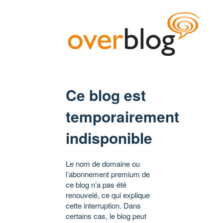
Ce blog est
temporairement
indisponible
Le nom de domaine ou
l’abonnement premium de
ce blog n’a pas été
renouvelé, ce qui explique
cette interruption. Dans
certains cas, le blog peut