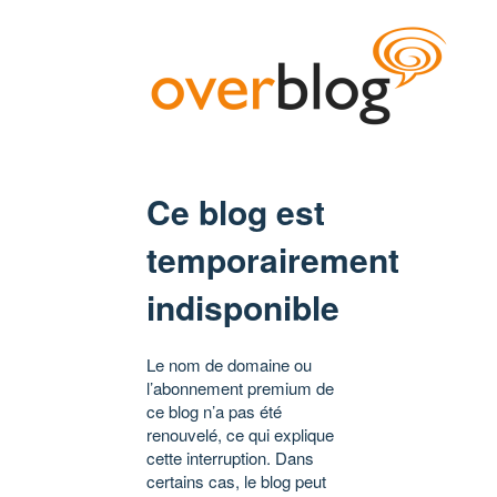
Ce blog est
temporairement
indisponible
Le nom de domaine ou
l’abonnement premium de
ce blog n’a pas été
renouvelé, ce qui explique
cette interruption. Dans
certains cas, le blog peut