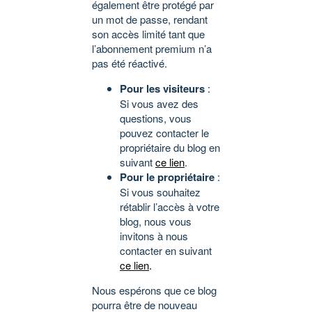
également être protégé par
un mot de passe, rendant
son accès limité tant que
l’abonnement premium n’a
pas été réactivé.
Pour les visiteurs
:
Si vous avez des
questions, vous
pouvez contacter le
propriétaire du blog en
suivant
ce lien
.
Pour le propriétaire
:
Si vous souhaitez
rétablir l’accès à votre
blog, nous vous
invitons à nous
contacter en suivant
ce lien
.
Nous espérons que ce blog
pourra être de nouveau