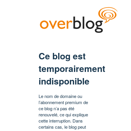
Ce blog est
temporairement
indisponible
Le nom de domaine ou
l’abonnement premium de
ce blog n’a pas été
renouvelé, ce qui explique
cette interruption. Dans
certains cas, le blog peut