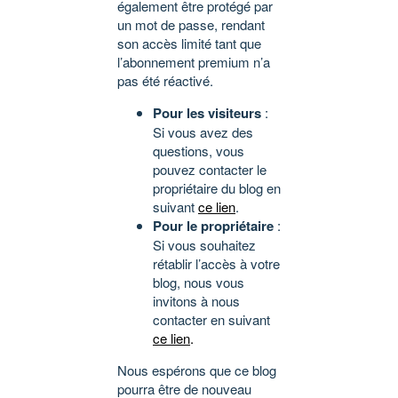
également être protégé par
un mot de passe, rendant
son accès limité tant que
l’abonnement premium n’a
pas été réactivé.
Pour les visiteurs
:
Si vous avez des
questions, vous
pouvez contacter le
propriétaire du blog en
suivant
ce lien
.
Pour le propriétaire
:
Si vous souhaitez
rétablir l’accès à votre
blog, nous vous
invitons à nous
contacter en suivant
ce lien
.
Nous espérons que ce blog
pourra être de nouveau