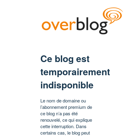
Ce blog est
temporairement
indisponible
Le nom de domaine ou
l’abonnement premium de
ce blog n’a pas été
renouvelé, ce qui explique
cette interruption. Dans
certains cas, le blog peut