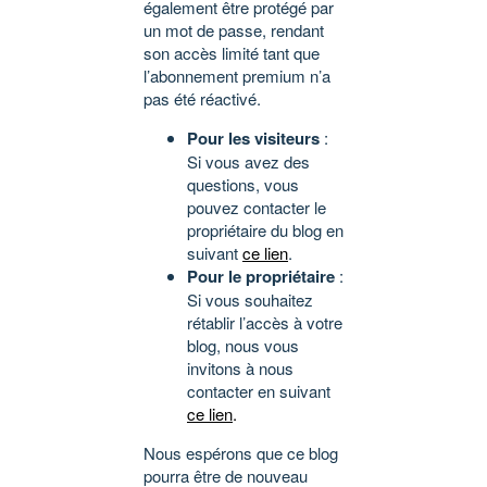
également être protégé par
un mot de passe, rendant
son accès limité tant que
l’abonnement premium n’a
pas été réactivé.
Pour les visiteurs
:
Si vous avez des
questions, vous
pouvez contacter le
propriétaire du blog en
suivant
ce lien
.
Pour le propriétaire
:
Si vous souhaitez
rétablir l’accès à votre
blog, nous vous
invitons à nous
contacter en suivant
ce lien
.
Nous espérons que ce blog
pourra être de nouveau