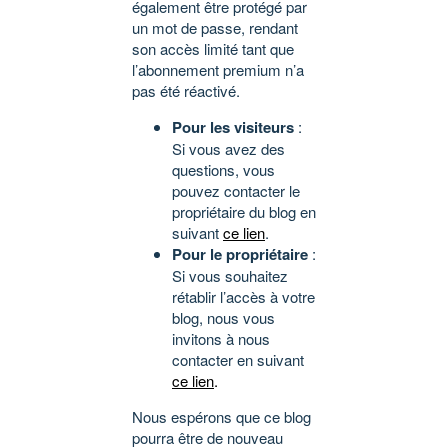
également être protégé par
un mot de passe, rendant
son accès limité tant que
l’abonnement premium n’a
pas été réactivé.
Pour les visiteurs
:
Si vous avez des
questions, vous
pouvez contacter le
propriétaire du blog en
suivant
ce lien
.
Pour le propriétaire
:
Si vous souhaitez
rétablir l’accès à votre
blog, nous vous
invitons à nous
contacter en suivant
ce lien
.
Nous espérons que ce blog
pourra être de nouveau