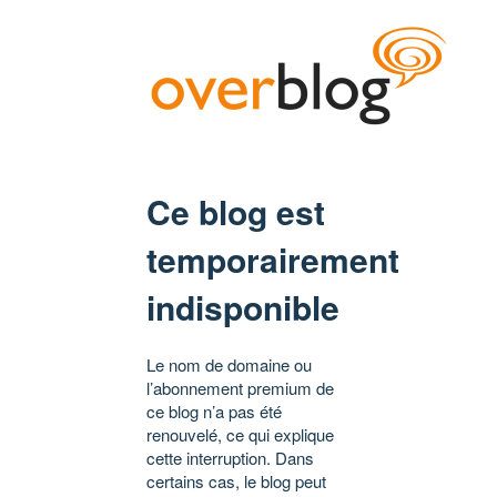
Ce blog est
temporairement
indisponible
Le nom de domaine ou
l’abonnement premium de
ce blog n’a pas été
renouvelé, ce qui explique
cette interruption. Dans
certains cas, le blog peut