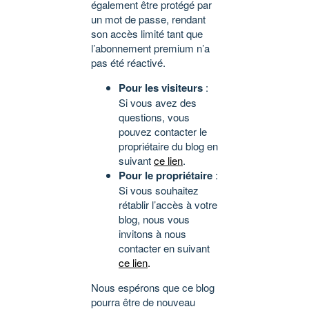
également être protégé par
un mot de passe, rendant
son accès limité tant que
l’abonnement premium n’a
pas été réactivé.
Pour les visiteurs
:
Si vous avez des
questions, vous
pouvez contacter le
propriétaire du blog en
suivant
ce lien
.
Pour le propriétaire
:
Si vous souhaitez
rétablir l’accès à votre
blog, nous vous
invitons à nous
contacter en suivant
ce lien
.
Nous espérons que ce blog
pourra être de nouveau