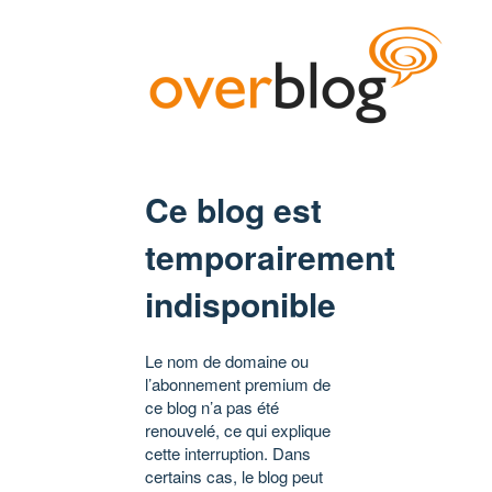
Ce blog est
temporairement
indisponible
Le nom de domaine ou
l’abonnement premium de
ce blog n’a pas été
renouvelé, ce qui explique
cette interruption. Dans
certains cas, le blog peut