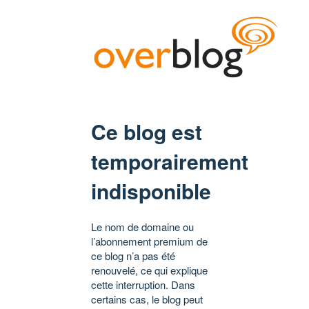
Ce blog est
temporairement
indisponible
Le nom de domaine ou
l’abonnement premium de
ce blog n’a pas été
renouvelé, ce qui explique
cette interruption. Dans
certains cas, le blog peut