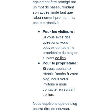
également être protégé par
un mot de passe, rendant
son accès limité tant que
l’abonnement premium n’a
pas été réactivé.
Pour les visiteurs
:
Si vous avez des
questions, vous
pouvez contacter le
propriétaire du blog en
suivant
ce lien
.
Pour le propriétaire
:
Si vous souhaitez
rétablir l’accès à votre
blog, nous vous
invitons à nous
contacter en suivant
ce lien
.
Nous espérons que ce blog
pourra être de nouveau