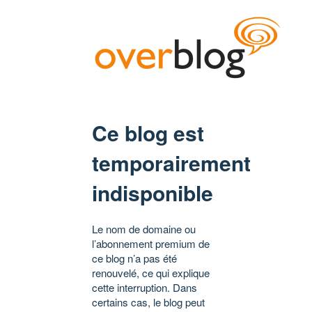
Ce blog est
temporairement
indisponible
Le nom de domaine ou
l’abonnement premium de
ce blog n’a pas été
renouvelé, ce qui explique
cette interruption. Dans
certains cas, le blog peut