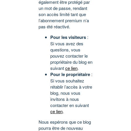
également être protégé par
un mot de passe, rendant
son accès limité tant que
l’abonnement premium n’a
pas été réactivé.
Pour les visiteurs
:
Si vous avez des
questions, vous
pouvez contacter le
propriétaire du blog en
suivant
ce lien
.
Pour le propriétaire
:
Si vous souhaitez
rétablir l’accès à votre
blog, nous vous
invitons à nous
contacter en suivant
ce lien
.
Nous espérons que ce blog
pourra être de nouveau