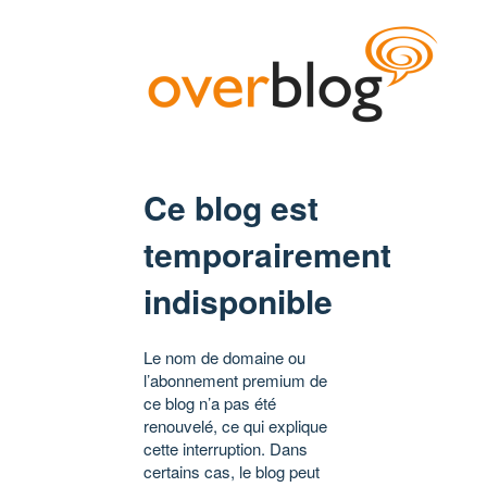
Ce blog est
temporairement
indisponible
Le nom de domaine ou
l’abonnement premium de
ce blog n’a pas été
renouvelé, ce qui explique
cette interruption. Dans
certains cas, le blog peut