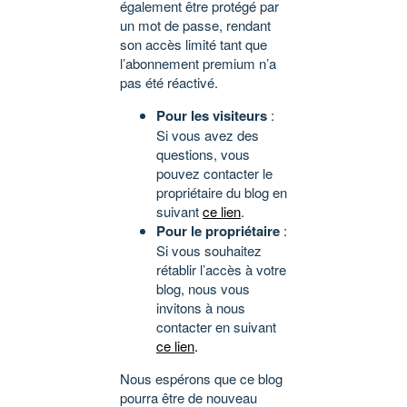
également être protégé par
un mot de passe, rendant
son accès limité tant que
l’abonnement premium n’a
pas été réactivé.
Pour les visiteurs
:
Si vous avez des
questions, vous
pouvez contacter le
propriétaire du blog en
suivant
ce lien
.
Pour le propriétaire
:
Si vous souhaitez
rétablir l’accès à votre
blog, nous vous
invitons à nous
contacter en suivant
ce lien
.
Nous espérons que ce blog
pourra être de nouveau