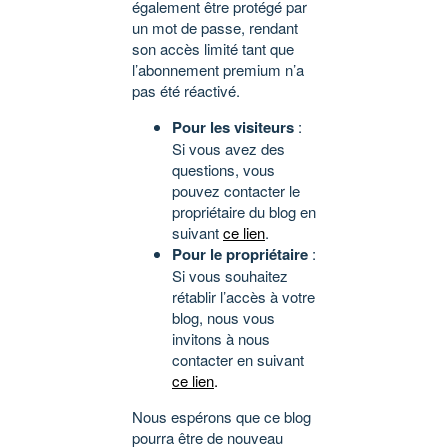
également être protégé par
un mot de passe, rendant
son accès limité tant que
l’abonnement premium n’a
pas été réactivé.
Pour les visiteurs
:
Si vous avez des
questions, vous
pouvez contacter le
propriétaire du blog en
suivant
ce lien
.
Pour le propriétaire
:
Si vous souhaitez
rétablir l’accès à votre
blog, nous vous
invitons à nous
contacter en suivant
ce lien
.
Nous espérons que ce blog
pourra être de nouveau