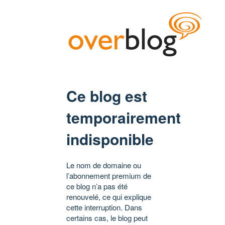
Ce blog est
temporairement
indisponible
Le nom de domaine ou
l’abonnement premium de
ce blog n’a pas été
renouvelé, ce qui explique
cette interruption. Dans
certains cas, le blog peut