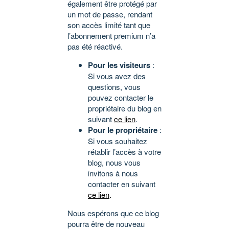
également être protégé par
un mot de passe, rendant
son accès limité tant que
l’abonnement premium n’a
pas été réactivé.
Pour les visiteurs
:
Si vous avez des
questions, vous
pouvez contacter le
propriétaire du blog en
suivant
ce lien
.
Pour le propriétaire
:
Si vous souhaitez
rétablir l’accès à votre
blog, nous vous
invitons à nous
contacter en suivant
ce lien
.
Nous espérons que ce blog
pourra être de nouveau