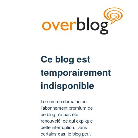
Ce blog est
temporairement
indisponible
Le nom de domaine ou
l’abonnement premium de
ce blog n’a pas été
renouvelé, ce qui explique
cette interruption. Dans
certains cas, le blog peut