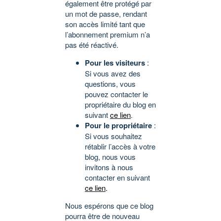
également être protégé par
un mot de passe, rendant
son accès limité tant que
l’abonnement premium n’a
pas été réactivé.
Pour les visiteurs
:
Si vous avez des
questions, vous
pouvez contacter le
propriétaire du blog en
suivant
ce lien
.
Pour le propriétaire
:
Si vous souhaitez
rétablir l’accès à votre
blog, nous vous
invitons à nous
contacter en suivant
ce lien
.
Nous espérons que ce blog
pourra être de nouveau