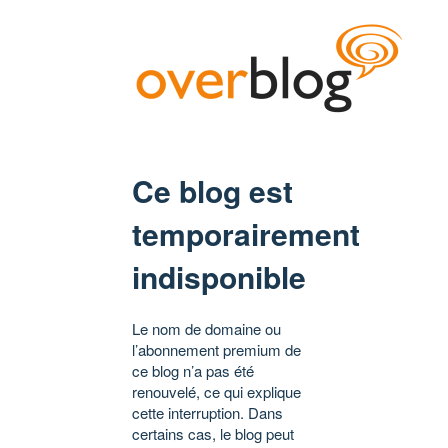
Ce blog est
temporairement
indisponible
Le nom de domaine ou
l’abonnement premium de
ce blog n’a pas été
renouvelé, ce qui explique
cette interruption. Dans
certains cas, le blog peut