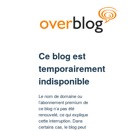
Ce blog est
temporairement
indisponible
Le nom de domaine ou
l’abonnement premium de
ce blog n’a pas été
renouvelé, ce qui explique
cette interruption. Dans
certains cas, le blog peut