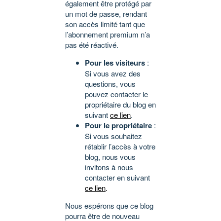
également être protégé par
un mot de passe, rendant
son accès limité tant que
l’abonnement premium n’a
pas été réactivé.
Pour les visiteurs
:
Si vous avez des
questions, vous
pouvez contacter le
propriétaire du blog en
suivant
ce lien
.
Pour le propriétaire
:
Si vous souhaitez
rétablir l’accès à votre
blog, nous vous
invitons à nous
contacter en suivant
ce lien
.
Nous espérons que ce blog
pourra être de nouveau