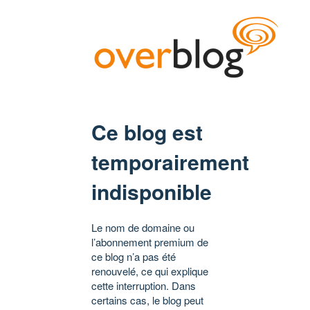
Ce blog est
temporairement
indisponible
Le nom de domaine ou
l’abonnement premium de
ce blog n’a pas été
renouvelé, ce qui explique
cette interruption. Dans
certains cas, le blog peut