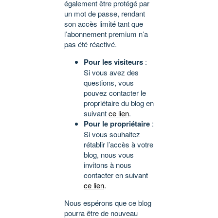
également être protégé par
un mot de passe, rendant
son accès limité tant que
l’abonnement premium n’a
pas été réactivé.
Pour les visiteurs
:
Si vous avez des
questions, vous
pouvez contacter le
propriétaire du blog en
suivant
ce lien
.
Pour le propriétaire
:
Si vous souhaitez
rétablir l’accès à votre
blog, nous vous
invitons à nous
contacter en suivant
ce lien
.
Nous espérons que ce blog
pourra être de nouveau