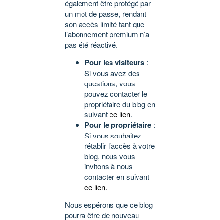
également être protégé par
un mot de passe, rendant
son accès limité tant que
l’abonnement premium n’a
pas été réactivé.
Pour les visiteurs
:
Si vous avez des
questions, vous
pouvez contacter le
propriétaire du blog en
suivant
ce lien
.
Pour le propriétaire
:
Si vous souhaitez
rétablir l’accès à votre
blog, nous vous
invitons à nous
contacter en suivant
ce lien
.
Nous espérons que ce blog
pourra être de nouveau