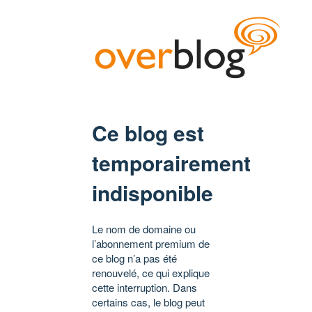
Ce blog est
temporairement
indisponible
Le nom de domaine ou
l’abonnement premium de
ce blog n’a pas été
renouvelé, ce qui explique
cette interruption. Dans
certains cas, le blog peut