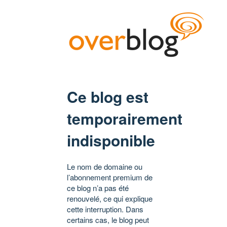
Ce blog est
temporairement
indisponible
Le nom de domaine ou
l’abonnement premium de
ce blog n’a pas été
renouvelé, ce qui explique
cette interruption. Dans
certains cas, le blog peut