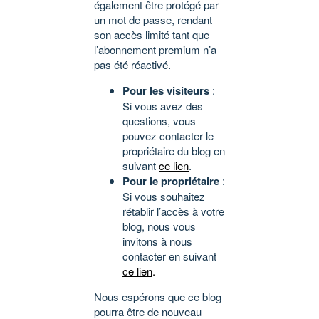
également être protégé par
un mot de passe, rendant
son accès limité tant que
l’abonnement premium n’a
pas été réactivé.
Pour les visiteurs
:
Si vous avez des
questions, vous
pouvez contacter le
propriétaire du blog en
suivant
ce lien
.
Pour le propriétaire
:
Si vous souhaitez
rétablir l’accès à votre
blog, nous vous
invitons à nous
contacter en suivant
ce lien
.
Nous espérons que ce blog
pourra être de nouveau